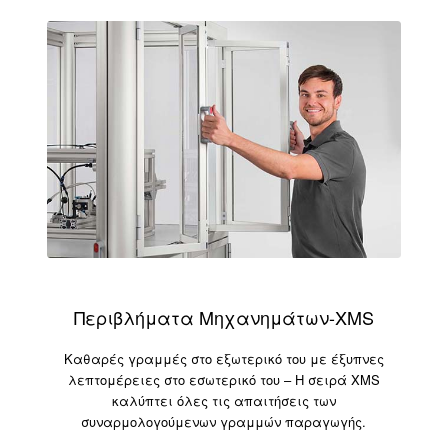
Περιβλήματα Μηχανημάτων-XMS
Καθαρές γραμμές στο εξωτερικό του με έξυπνες
λεπτομέρειες στο εσωτερικό του – Η σειρά XMS
καλύπτει όλες τις απαιτήσεις των
συναρμολογούμενων γραμμών παραγωγής.