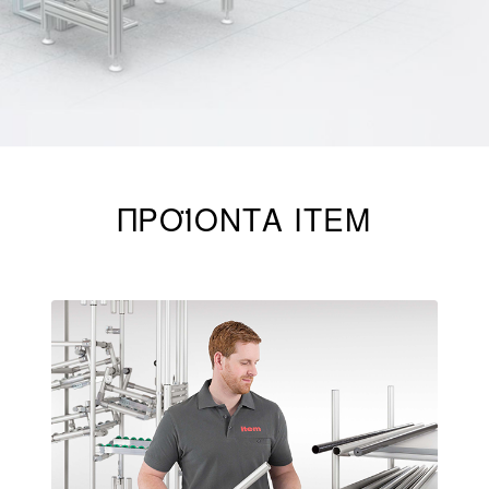
ΠΡΟΪΟΝΤΑ ITEM