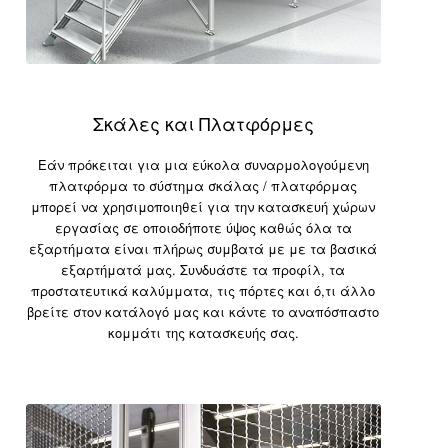
Σκάλες και Πλατφόρμες
Εάν πρόκειται για μια εύκολα συναρμολογούμενη
πλατφόρμα το σύστημα σκάλας / πλατφόρμας
μπορεί να χρησιμοποιηθεί για την κατασκευή χώρων
εργασίας σε οποιοδήποτε ύψος καθώς όλα τα
εξαρτήματα είναι πλήρως συμβατά με με τα βασικά
εξαρτήματά μας. Συνδυάστε τα προφίλ, τα
προστατευτικά καλύμματα, τις πόρτες και ό,τι άλλο
βρείτε στον κατάλογό μας και κάντε το αναπόσπαστο
κομμάτι της κατασκευής σας.