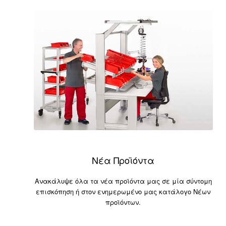
Νέα Προϊόντα
Ανακάλυψε όλα τα νέα προϊόντα μας σε μία σύντομη
επισκόπηση ή στον ενημερωμένο μας κατάλογο Νέων
προϊόντων.