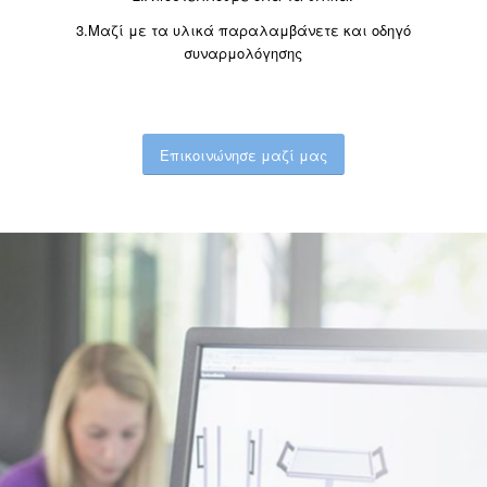
3.Μαζί με τα υλικά παραλαμβάνετε και οδηγό
συναρμολόγησης
Επικοινώνησε μαζί μας