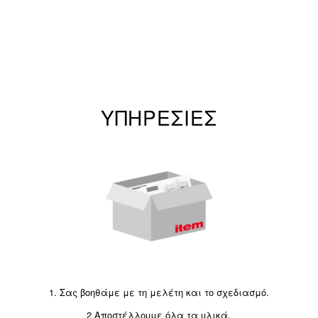
ΥΠΗΡΕΣΊΕΣ
1. Σας βοηθάμε με τη μελέτη και το σχεδιασμό.
2.Αποστέλλουμε όλα τα υλικά.