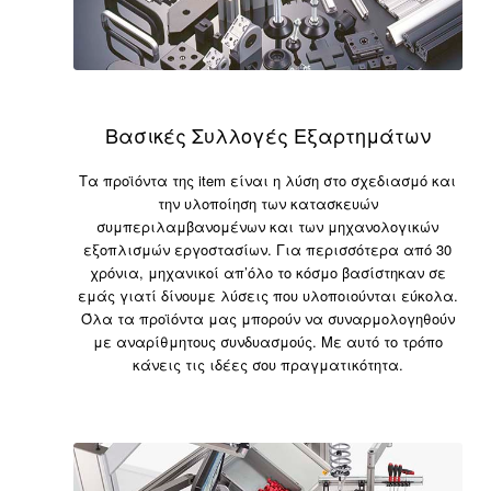
Βασικές Συλλογές Εξαρτημάτων
Τα προϊόντα της item είναι η λύση στο σχεδιασμό και
την υλοποίηση των κατασκευών
συμπεριλαμβανομένων και των μηχανολογικών
εξοπλισμών εργοστασίων. Για περισσότερα από 30
χρόνια, μηχανικοί απ’όλο το κόσμο βασίστηκαν σε
εμάς γιατί δίνουμε λύσεις που υλοποιούνται εύκολα.
Όλα τα προϊόντα μας μπορούν να συναρμολογηθούν
με αναρίθμητους συνδυασμούς. Με αυτό το τρόπο
κάνεις τις ιδέες σου πραγματικότητα.