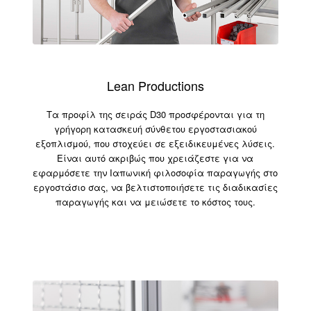
Lean Productions
Τα προφίλ της σειράς D30 προσφέρονται για τη
γρήγορη κατασκευή σύνθετου εργοστασιακού
εξοπλισμού, που στοχεύει σε εξειδικευμένες λύσεις.
Είναι αυτό ακριβώς που χρειάζεστε για να
εφαρμόσετε την Ιαπωνική φιλοσοφία παραγωγής στο
εργοστάσιο σας, να βελτιστοποιήσετε τις διαδικασίες
παραγωγής και να μειώσετε το κόστος τους.