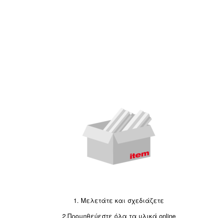
1. Μελετάτε και σχεδιάζετε
2.Προμηθεύεστε όλα τα υλικά online