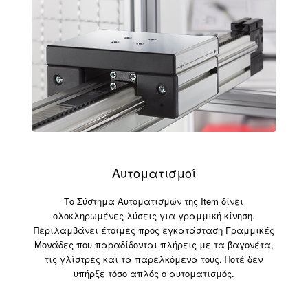
Αυτοματισμοί
Το Σύστημα Αυτοματισμών της Item δίνει
ολοκληρωμένες λύσεις για γραμμική κίνηση.
Περιλαμβάνει έτοιμες προς εγκατάσταση Γραμμικές
Μονάδες που παραδίδονται πλήρεις με τα βαγονέτα,
τις γλίστρες και τα παρελκόμενα τους. Ποτέ δεν
υπήρξε τόσο απλός ο αυτοματισμός.