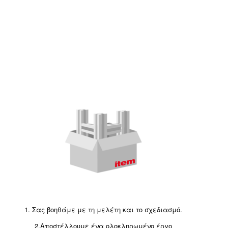
1. Σας βοηθάμε με τη μελέτη και το σχεδιασμό.
2.Αποστέλλουμε ένα ολοκληρωμένο έργο