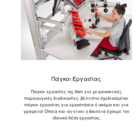
Πάγκοι Εργασίας
Πάγκοι εργασίες της Item για χειρονακτικές
παραγωγικές διαδικασίες: βέλτιστα σχεδιασμένοι
πάγκοι εργασίας για εργοστάσια ή ακόμα και για
γραφεία! Όποια και αν είναι η δουλειά έχουμε την
ιδανική θέση εργασίας.