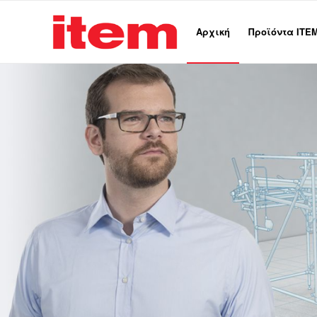
Αρχική
Προϊόντα ITE