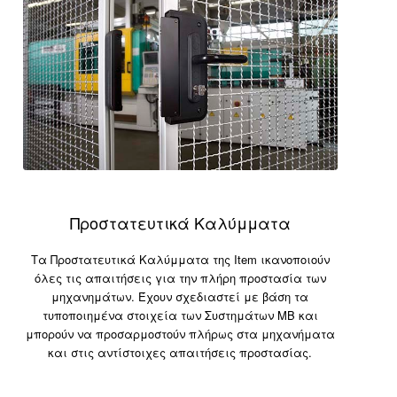
Προστατευτικά Καλύμματα
Τα Προστατευτικά Καλύμματα της Item ικανοποιούν
όλες τις απαιτήσεις για την πλήρη προστασία των
μηχανημάτων. Έχουν σχεδιαστεί με βάση τα
τυποποιημένα στοιχεία των Συστημάτων MB και
μπορούν να προσαρμοστούν πλήρως στα μηχανήματα
και στις αντίστοιχες απαιτήσεις προστασίας.